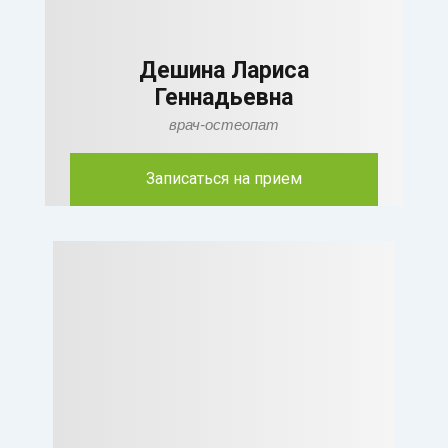
Дешина Лариса
Геннадьевна
врач-остеопат
Записаться на прием