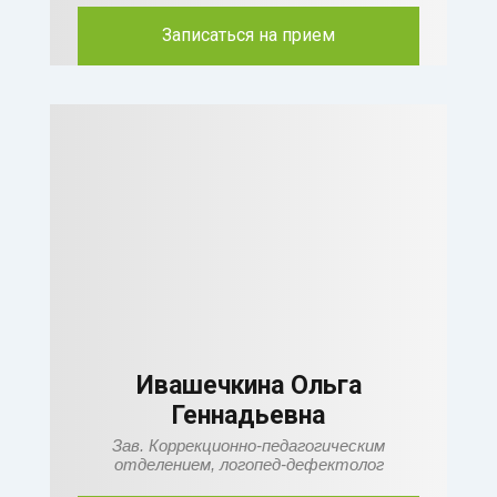
Записаться на прием
Ивашечкина Ольга
Геннадьевна
Зав. Коррекционно-педагогическим
отделением, логопед-дефектолог