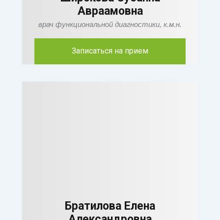
Авраамовна
врач функциональной диагностики, к.м.н.
Записаться на прием
Братилова Елена
Александровна