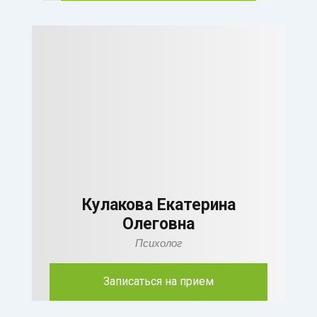
Кулакова Екатерина
Олеговна
Психолог
Записаться на прием