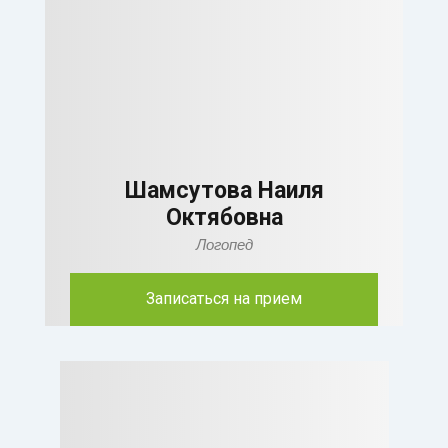
Шамсутова Наиля
Октябовна
Логопед
Записаться на прием