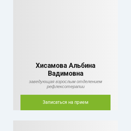
Хисамова Альбина
Вадимовна
заведующая взрослым отделением
рефлексотерапии
Записаться на прием