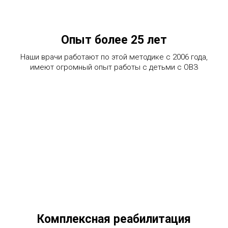
Опыт более 25 лет
Наши врачи работают по этой методике с 2006 года,
имеют огромный опыт работы с детьми с ОВЗ
Комплексная реабилитация