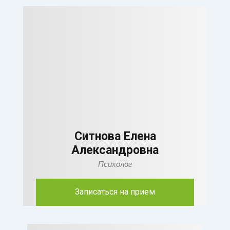
Ситнова Елена
Александровна
Психолог
Записаться на прием