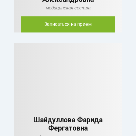
медицинская сестра
Записаться на прием
Шайдуллова Фарида
Фергатовна