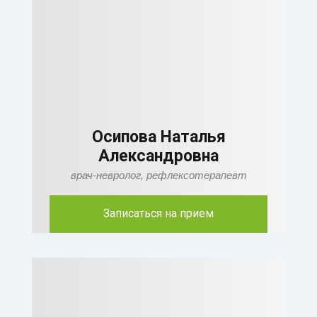
Осипова Наталья
Александровна
врач-невролог, рефлексотерапевт
Записаться на прием