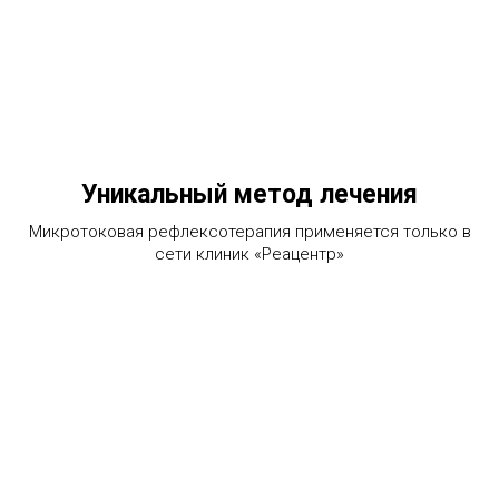
Уникальный метод лечения
Микротоковая рефлексотерапия применяется только в
сети клиник «Реацентр»