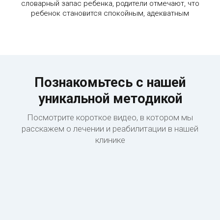
словарный запас ребенка, родители отмечают, что
ребенок становится спокойным, адекватным
Познакомьтесь с нашей
уникальной методикой
Посмотрите короткое видео, в котором мы
расскажем о лечении и реабилитации в нашей
клинике