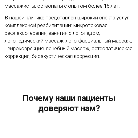
массажисты, остеопаты с опытом более 15 лет.
В нашей клинике представлен широкий спектр услуг
комплексной реабилитации: микротоковая
рефлексотерапия, занятия с логопедом,
логопедический массаж, лого-фасциальный массаж,
нейрокоррекция, лечебный массаж, остеопатическая
коррекция, биоакустическая коррекция.
Почему наши пациенты
доверяют нам?