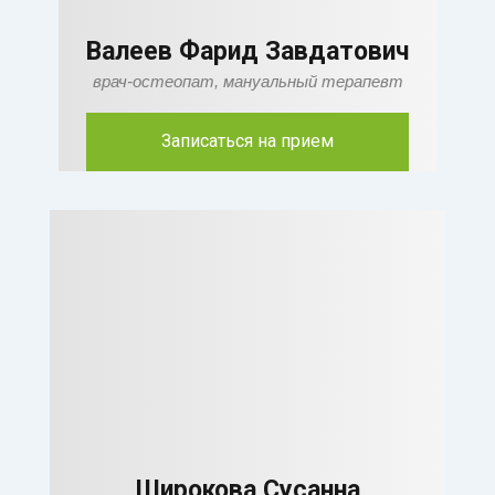
Валеев Фарид Завдатович
врач-остеопат, мануальный терапевт
Записаться на прием
Широкова Сусанна