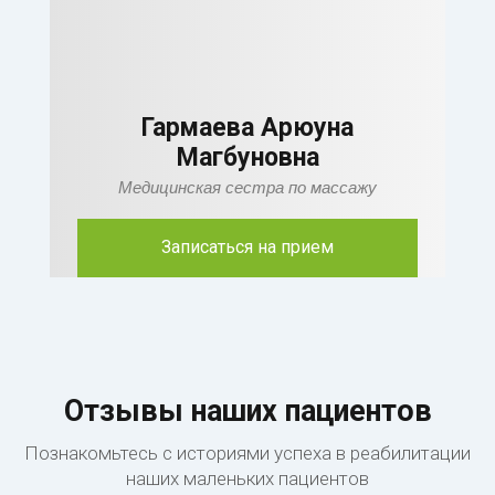
Гармаева Арюуна
Магбуновна
Медицинская сестра по массажу
Записаться на прием
Отзывы наших пациентов
Познакомьтесь с историями успеха в реабилитации
наших маленьких пациентов