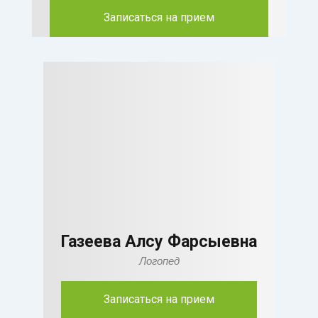
Записаться на прием
Газеева Алсу Фарсыевна
Логопед
Записаться на прием