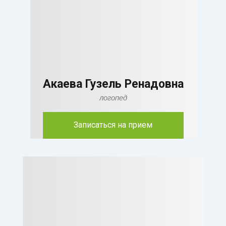
Акаева Гузель Ренадовна
логопед
Записаться на прием