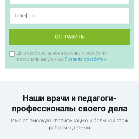
Телефон
ОТПРАВИТЬ
Даю своё согласие на законную обработку
персональных данных.
Правила обработки
Наши врачи и педагоги-
профессионалы своего дела
Имеют высокую квалификацию и большой стаж
работы с детьми