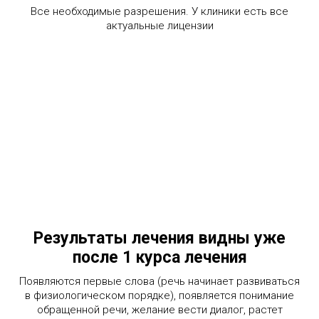
Все необходимые разрешения. У клиники есть все
актуальные лицензии
Результаты лечения видны уже
после 1 курса лечения
Появляются первые слова (речь начинает развиваться
в физиологическом порядке), появляется понимание
обращенной речи, желание вести диалог, растет