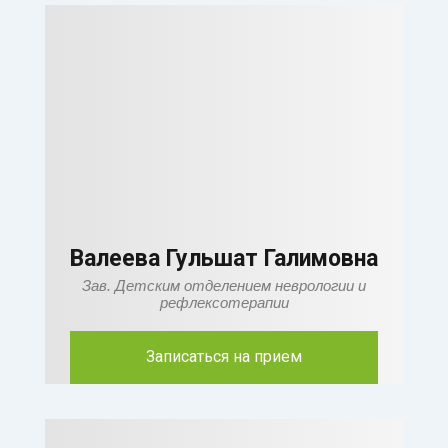
Валеева Гульшат Галимовна
Зав. Детским отделением неврологии и
рефлексотерапии
Записаться на прием