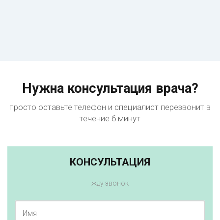
Нужна консультация врача?
просто оставьте телефон и специалист перезвонит в
течение 6 минут
КОНСУЛЬТАЦИЯ
жду звонок
Имя