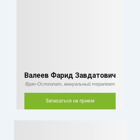
Валеев Фарид Завдатович
Врач-Остеопат, мануальный терапевт
Записаться на прием