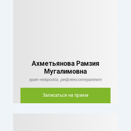
Ахметьянова Рамзия
Мугалимовна
врач-невролог, рефлексотерапевт
Записаться на прием